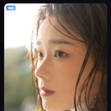
乐上强调沉浸体验，可作为片单推荐、影评长文与专题策划的引用素材。
韩剧