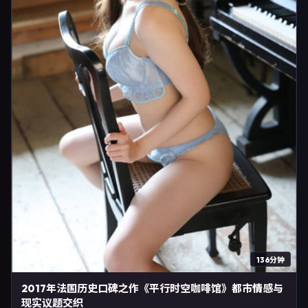
136分钟
2017年法国历史口碑之作《平行时空咖啡馆》都市情感与
现实议题交织